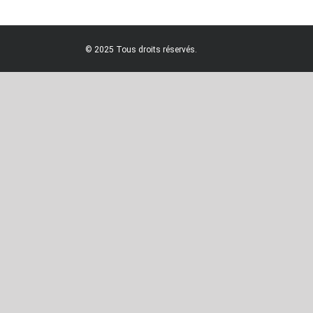
© 2025 Tous droits réservés.