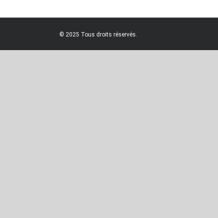
© 2025 Tous droits réservés.