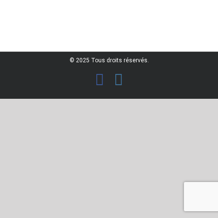
© 2025 Tous droits réservés.
facebook
instagram